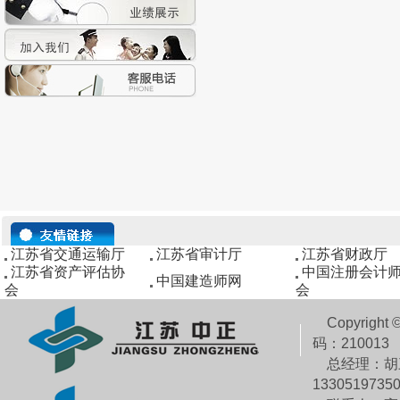
江苏省交通运输厅
江苏省审计厅
江苏省财政厅
江苏省资产评估协
中国注册会计
中国建造师网
会
会
Copyright 
码：2100
总经理：胡三民
1330519735