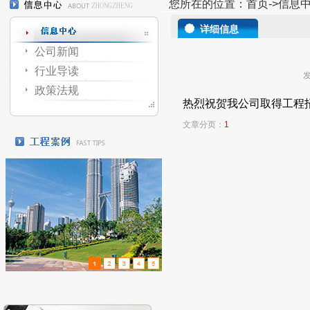
您所在的位置：
首页
->信息
详细信息
公司新闻
行业导读
发
政策法规
热烈祝贺我公司取得工程
文章分页：
1